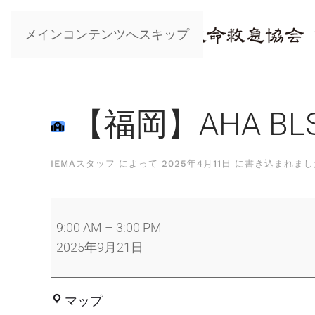
メインコンテンツへスキップ
【福岡】AHA B
IEMAスタッフ
によって
2025年4月11日
に書き込まれまし
【福
岡】
9:00 AM
–
3:00 PM
AHA
2025年9月21日
BLS
プ
福
マップ
ロ