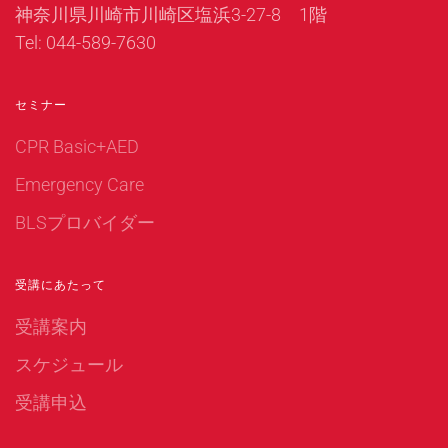
神奈川県川崎市川崎区塩浜3-27-8 1階
Tel: 044-589-7630
セミナー
CPR Basic+AED
Emergency Care
BLSプロバイダー
受講にあたって
受講案内
スケジュール
受講申込