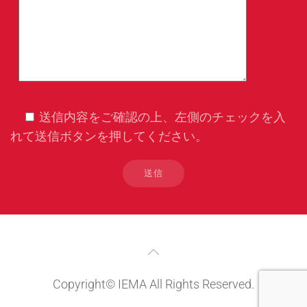
送信内容をご確認の上、左側のチェックを入
れて送信ボタンを押してください。
Copyright© IEMA All Rights Reserved.