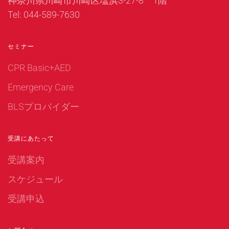
神奈川県川崎市川崎区塩浜3-27-8 1階
Tel: 044-589-7630
セミナー
CPR Basic+AED
Emergency Care
BLSプロバイダー
受講にあたって
受講案内
スケジュール
受講申込