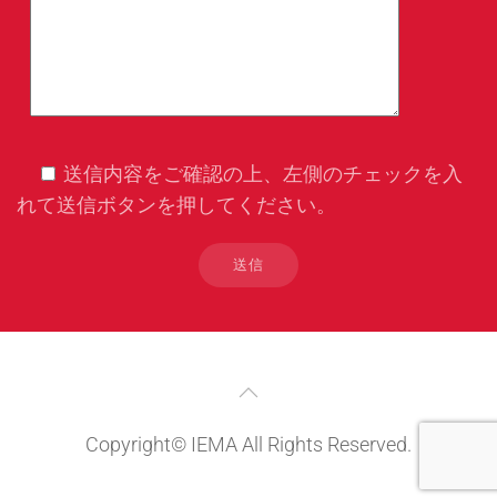
送信内容をご確認の上、左側のチェックを入
れて送信ボタンを押してください。
Copyright© IEMA All Rights Reserved.