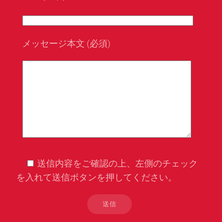
メッセージ本文 (必須)
送信内容をご確認の上、左側のチェック
を入れて送信ボタンを押してください。