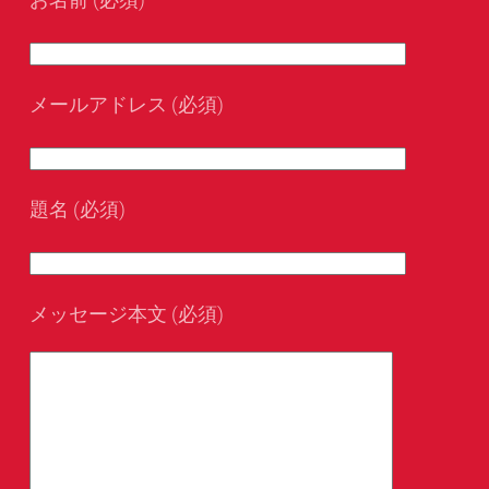
メールアドレス (必須)
題名 (必須)
メッセージ本文 (必須)