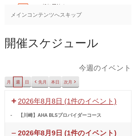
メインコンテンツへスキップ
開催スケジュール
今週のイベント
月
週
日
先月
本日
次月
2026年8月8日
(1件のイベント)
-
【川崎】AHA BLSプロバイダーコース
2026年8月9日
(1件のイベント)