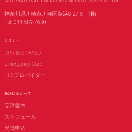
INTERNATIONAL EMERGENCY MEDICAL ASSOCIATION
神奈川県川崎市川崎区塩浜3-27-8 1階
Tel: 044-589-7630
セミナー
CPR Basic+AED
Emergency Care
BLSプロバイダー
受講にあたって
受講案内
スケジュール
受講申込