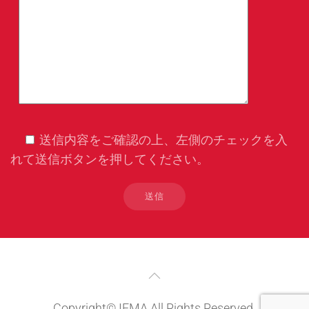
送信内容をご確認の上、左側のチェックを入
れて送信ボタンを押してください。
Copyright© IEMA All Rights Reserved.