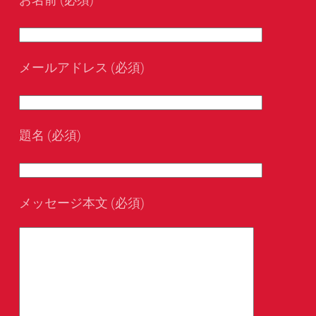
メールアドレス (必須)
題名 (必須)
メッセージ本文 (必須)