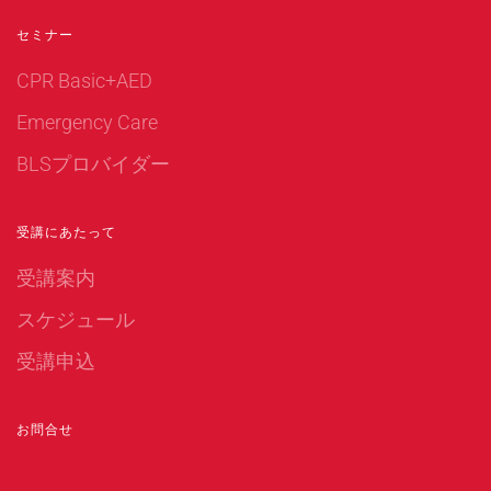
セミナー
CPR Basic+AED
Emergency Care
BLSプロバイダー
受講にあたって
受講案内
スケジュール
受講申込
お問合せ