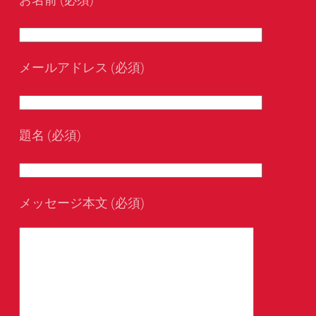
メールアドレス (必須)
題名 (必須)
メッセージ本文 (必須)