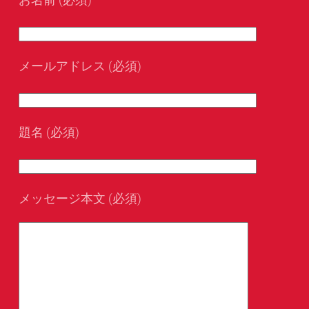
メールアドレス (必須)
題名 (必須)
メッセージ本文 (必須)