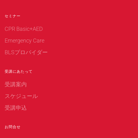
セミナー
CPR Basic+AED
Emergency Care
BLSプロバイダー
受講にあたって
受講案内
スケジュール
受講申込
お問合せ