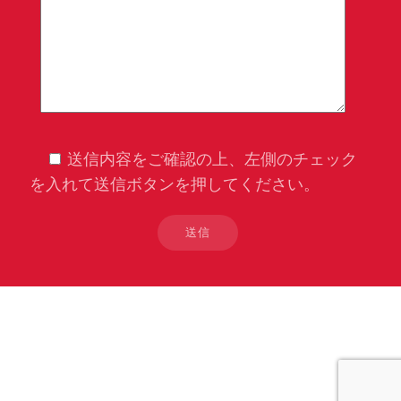
送信内容をご確認の上、左側のチェック
を入れて送信ボタンを押してください。