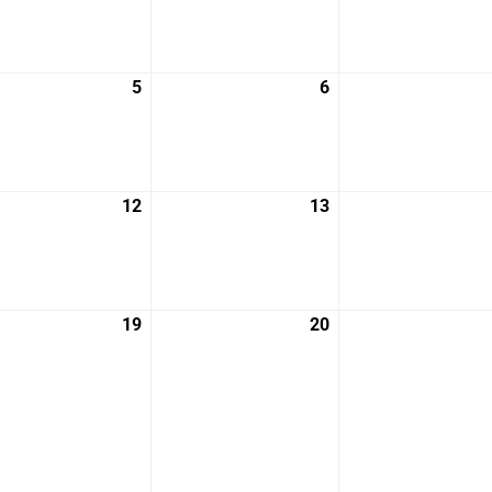
月
月
29
30
日
日
5
2026
6
2026
年
年
8
8
月
月
5
6
12
2026
13
2026
日
日
年
年
8
8
月
月
12
13
19
2026
20
2026
日
日
年
年
8
8
月
月
19
20
日
日