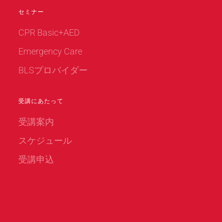
セミナー
CPR Basic+AED
Emergency Care
BLSプロバイダー
受講にあたって
受講案内
スケジュール
受講申込