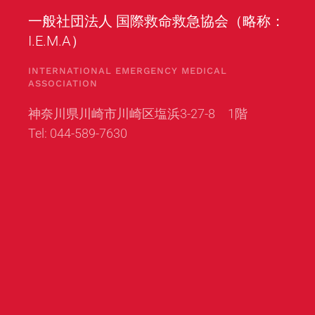
一般社団法人 国際救命救急協会（略称：
I.E.M.A）
INTERNATIONAL EMERGENCY MEDICAL
ASSOCIATION
神奈川県川崎市川崎区塩浜3-27-8 1階
Tel: 044-589-7630