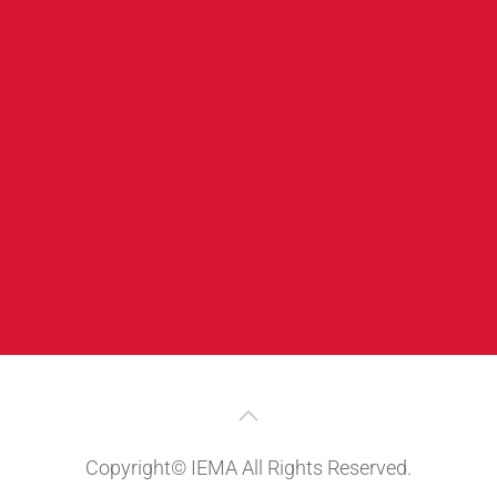
Copyright© IEMA All Rights Reserved.