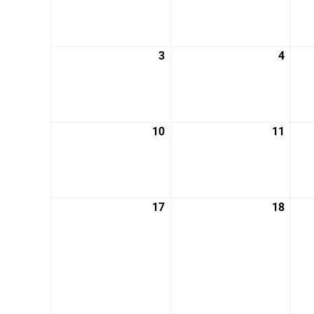
月
月
27
28
日
日
3
2026
4
2026
年
年
8
8
月
月
3
4
10
2026
11
2026
日
日
年
年
8
8
月
月
10
11
17
2026
18
2026
日
日
年
年
8
8
月
月
17
18
日
日