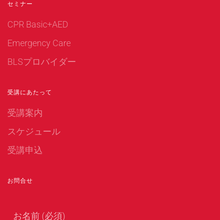
セミナー
CPR Basic+AED
Emergency Care
BLSプロバイダー
受講にあたって
受講案内
スケジュール
受講申込
お問合せ
お名前 (必須)