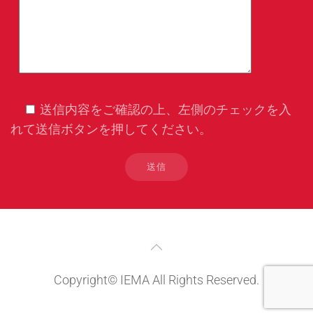
送信内容をご確認の上、左側のチェックを入
れて送信ボタンを押してください。
Copyright© IEMA All Rights Reserved.