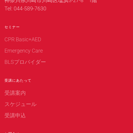
神奈川県川崎市川崎区塩浜3-27-8 1階
Tel: 044-589-7630
セミナー
CPR Basic+AED
Emergency Care
BLSプロバイダー
受講にあたって
受講案内
スケジュール
受講申込