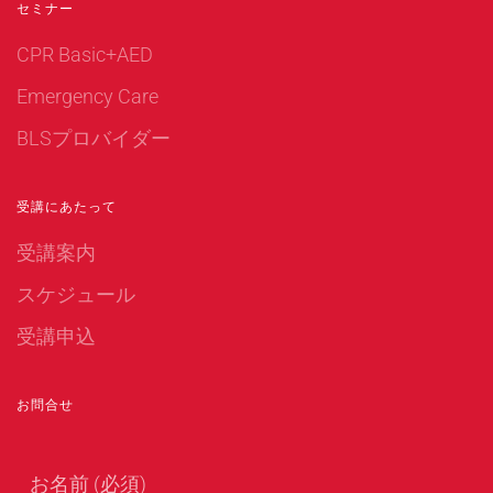
セミナー
CPR Basic+AED
Emergency Care
BLSプロバイダー
受講にあたって
受講案内
スケジュール
受講申込
お問合せ
お名前 (必須)