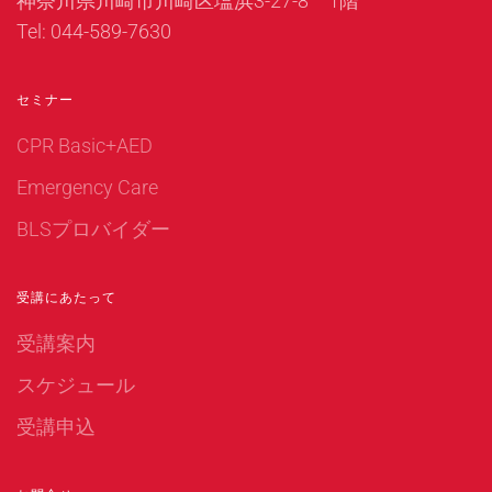
神奈川県川崎市川崎区塩浜3-27-8 1階
Tel: 044-589-7630
セミナー
CPR Basic+AED
Emergency Care
BLSプロバイダー
受講にあたって
受講案内
スケジュール
受講申込