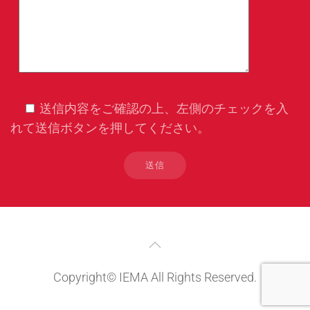
送信内容をご確認の上、左側のチェックを入
れて送信ボタンを押してください。
Copyright© IEMA All Rights Reserved.