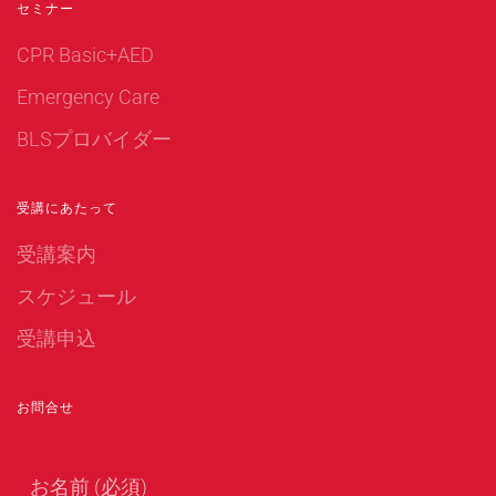
セミナー
CPR Basic+AED
Emergency Care
BLSプロバイダー
受講にあたって
受講案内
スケジュール
受講申込
お問合せ
お名前 (必須)