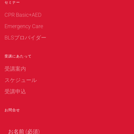
セミナー
CPR Basic+AED
Emergency Care
BLSプロバイダー
受講にあたって
受講案内
スケジュール
受講申込
お問合せ
お名前 (必須)