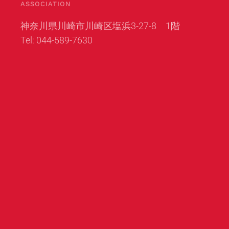
ASSOCIATION
神奈川県川崎市川崎区塩浜3-27-8 1階
Tel: 044-589-7630