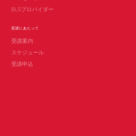
BLSプロバイダー
受講にあたって
受講案内
スケジュール
受講申込