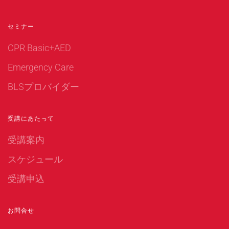
セミナー
CPR Basic+AED
Emergency Care
BLSプロバイダー
受講にあたって
受講案内
スケジュール
受講申込
お問合せ