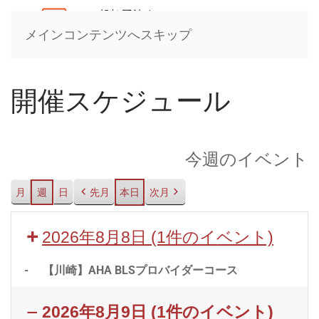
メインコンテンツへスキップ
開催スケジュール
今週のイベント
月
週
日
先月
本日
次月
2026年8月8日
(1件のイベント)
-
【川崎】AHA BLSプロバイダーコース
2026年8月9日
(1件のイベント)