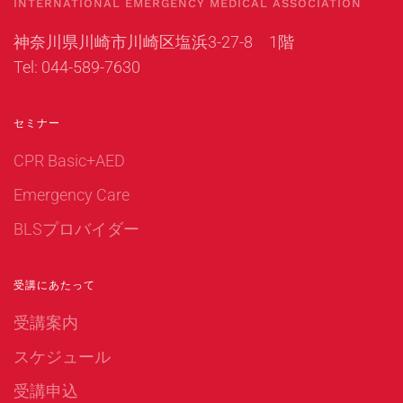
INTERNATIONAL EMERGENCY MEDICAL ASSOCIATION
神奈川県川崎市川崎区塩浜3-27-8 1階
Tel: 044-589-7630
セミナー
CPR Basic+AED
Emergency Care
BLSプロバイダー
受講にあたって
受講案内
スケジュール
受講申込