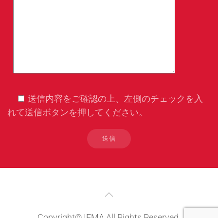
送信内容をご確認の上、左側のチェックを入
れて送信ボタンを押してください。
Copyright© IEMA All Rights Reserved.