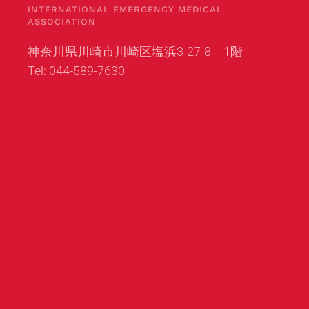
INTERNATIONAL EMERGENCY MEDICAL
ASSOCIATION
神奈川県川崎市川崎区塩浜3-27-8 1階
Tel: 044-589-7630