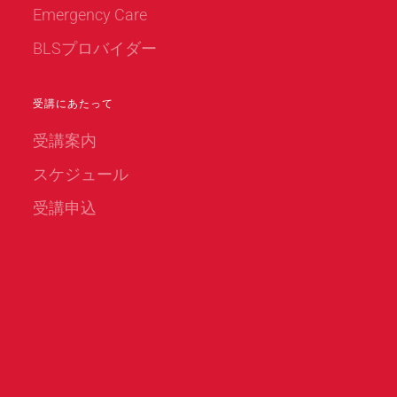
Emergency Care
BLSプロバイダー
受講にあたって
受講案内
スケジュール
受講申込