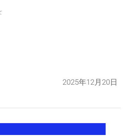
て
2025年12月20日