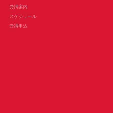
受講案内
スケジュール
受講申込