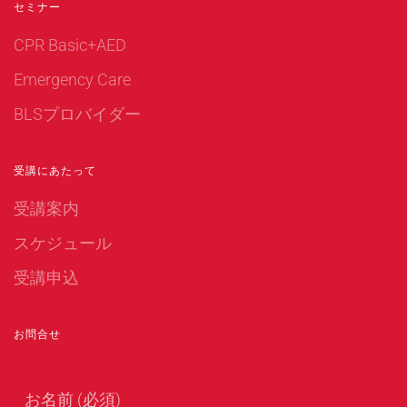
セミナー
CPR Basic+AED
Emergency Care
BLSプロバイダー
受講にあたって
受講案内
スケジュール
受講申込
お問合せ
お名前 (必須)