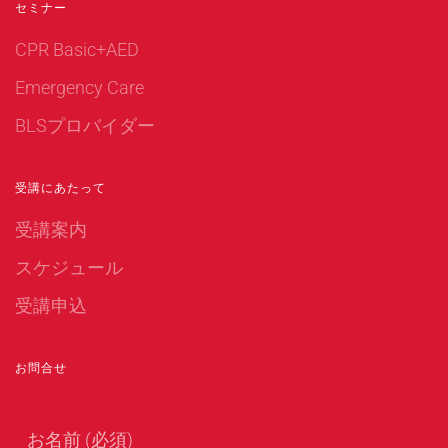
セミナー
CPR Basic+AED
Emergency Care
BLSプロバイダー
受講にあたって
受講案内
スケジュール
受講申込
お問合せ
お名前 (必須)