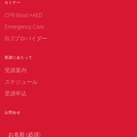
セミナー
CPR Basic+AED
Emergency Care
BLSプロバイダー
受講にあたって
受講案内
スケジュール
受講申込
お問合せ
お名前 (必須)