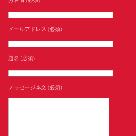
メールアドレス (必須)
題名 (必須)
メッセージ本文 (必須)