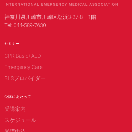
INTERNATIONAL EMERGENCY MEDICAL ASSOCIATION
神奈川県川崎市川崎区塩浜3-27-8 1階
Tel: 044-589-7630
セミナー
CPR Basic+AED
Emergency Care
BLSプロバイダー
受講にあたって
受講案内
スケジュール
受講申込