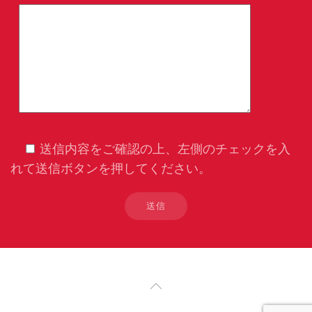
送信内容をご確認の上、左側のチェックを入
れて送信ボタンを押してください。