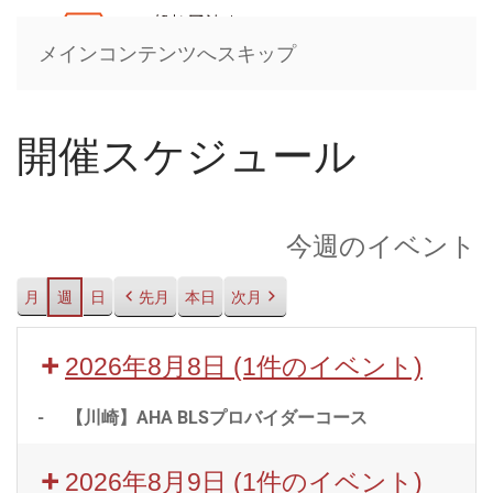
メインコンテンツへスキップ
開催スケジュール
今週のイベント
月
週
日
先月
本日
次月
2026年8月8日
(1件のイベント)
-
【川崎】AHA BLSプロバイダーコース
2026年8月9日
(1件のイベント)