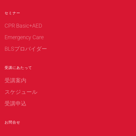
セミナー
CPR Basic+AED
Emergency Care
BLSプロバイダー
受講にあたって
受講案内
スケジュール
受講申込
お問合せ