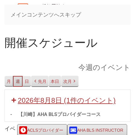
メインコンテンツへスキップ
開催スケジュール
今週のイベント
月
週
日
先月
本日
次月
2026年8月8日
(1件のイベント)
-
【川崎】AHA BLSプロバイダーコース
イベ
ACLSプロバイダー
AHA BLS INSTRUCTOR