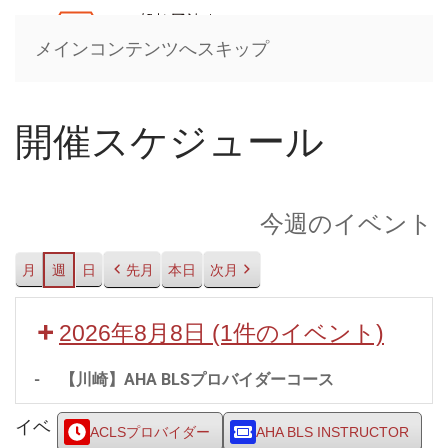
メインコンテンツへスキップ
開催スケジュール
今週のイベント
月
週
日
先月
本日
次月
2026年8月8日
(1件のイベント)
-
【川崎】AHA BLSプロバイダーコース
イベ
ACLSプロバイダー
AHA BLS INSTRUCTOR