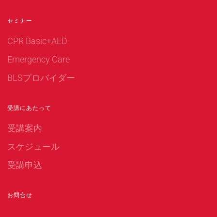
セミナー
CPR Basic+AED
Emergency Care
BLSプロバイダー
受講にあたって
受講案内
スケジュール
受講申込
お問合せ