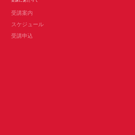
受講にあたって
受講案内
スケジュール
受講申込