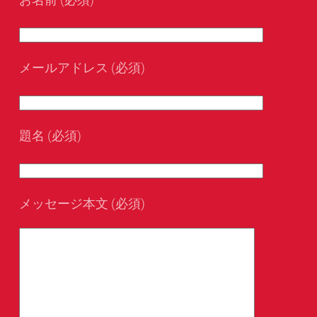
メールアドレス (必須)
題名 (必須)
メッセージ本文 (必須)