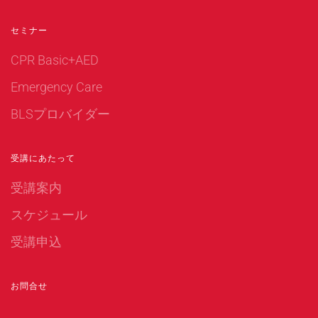
セミナー
CPR Basic+AED
Emergency Care
BLSプロバイダー
受講にあたって
受講案内
スケジュール
受講申込
お問合せ