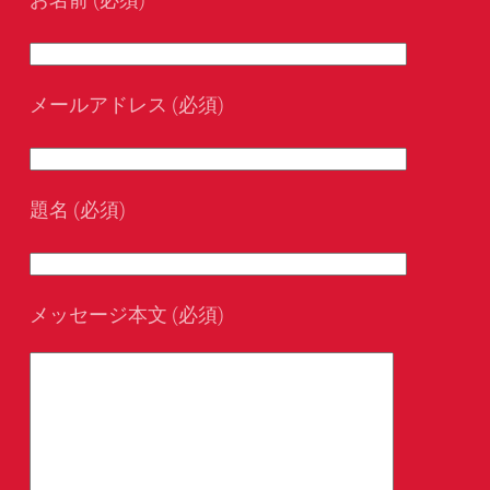
メールアドレス (必須)
題名 (必須)
メッセージ本文 (必須)