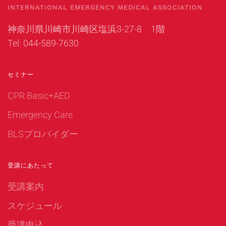
INTERNATIONAL EMERGENCY MEDICAL ASSOCIATION
神奈川県川崎市川崎区塩浜3-27-8 1階
Tel: 044-589-7630
セミナー
CPR Basic+AED
Emergency Care
BLSプロバイダー
受講にあたって
受講案内
スケジュール
受講申込