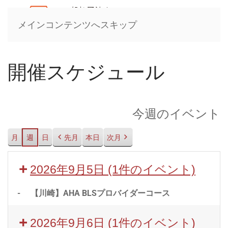
メインコンテンツへスキップ
開催スケジュール
今週のイベント
月
週
日
先月
本日
次月
2026年9月5日
(1件のイベント)
-
【川崎】AHA BLSプロバイダーコース
2026年9月6日
(1件のイベント)