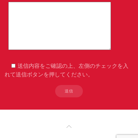
送信内容をご確認の上、左側のチェックを入
れて送信ボタンを押してください。