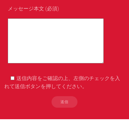
メッセージ本文 (必須)
送信内容をご確認の上、左側のチェックを入
れて送信ボタンを押してください。