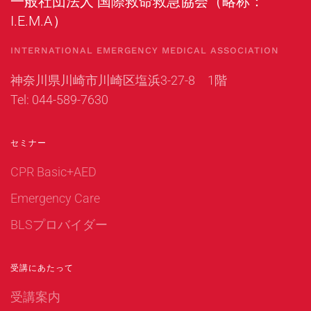
一般社団法人 国際救命救急協会（略称：
I.E.M.A）
INTERNATIONAL EMERGENCY MEDICAL ASSOCIATION
神奈川県川崎市川崎区塩浜3-27-8 1階
Tel: 044-589-7630
セミナー
CPR Basic+AED
Emergency Care
BLSプロバイダー
受講にあたって
受講案内