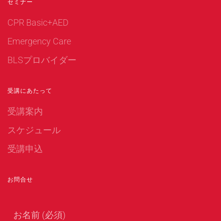
セミナー
CPR Basic+AED
Emergency Care
BLSプロバイダー
受講にあたって
受講案内
スケジュール
受講申込
お問合せ
お名前 (必須)