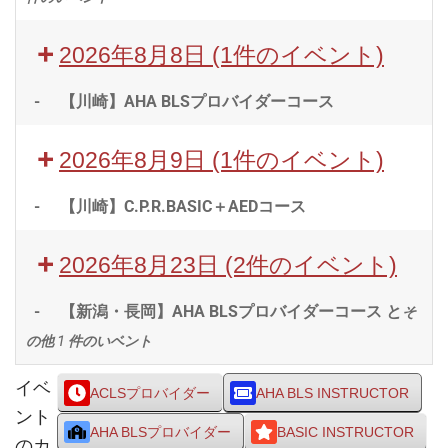
2026年8月8日
(1件のイベント)
-
【川崎】AHA BLSプロバイダーコース
2026年8月9日
(1件のイベント)
-
【川崎】C.P.R.BASIC＋AEDコース
2026年8月23日
(2件のイベント)
-
【新潟・長岡】AHA BLSプロバイダーコース と
そ
の他 1 件のいベント
イベ
ACLSプロバイダー
AHA BLS INSTRUCTOR
ント
AHA BLSプロバイダー
BASIC INSTRUCTOR
のカ