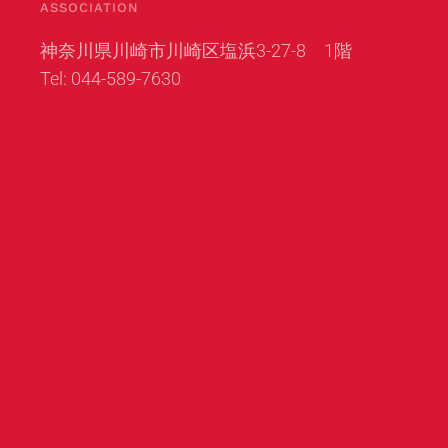
ASSOCIATION
神奈川県川崎市川崎区塩浜3-27-8 1階
Tel: 044-589-7630