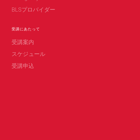
BLSプロバイダー
受講にあたって
受講案内
スケジュール
受講申込