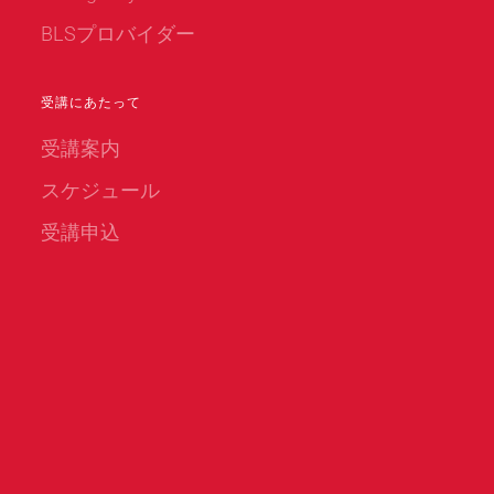
BLSプロバイダー
受講にあたって
受講案内
スケジュール
受講申込