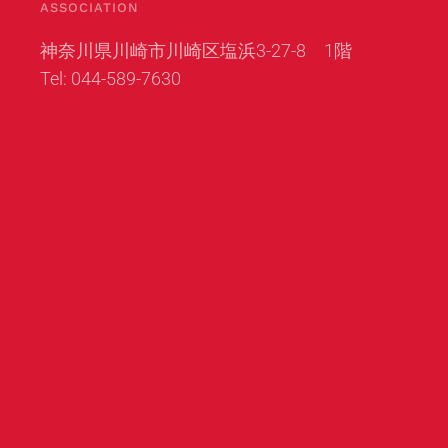
ASSOCIATION
神奈川県川崎市川崎区塩浜3-27-8 1階
Tel: 044-589-7630