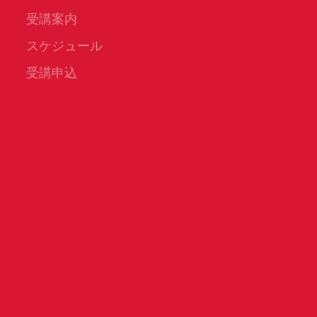
受講案内
スケジュール
受講申込