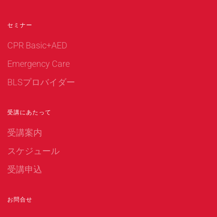
セミナー
CPR Basic+AED
Emergency Care
BLSプロバイダー
受講にあたって
受講案内
スケジュール
受講申込
お問合せ