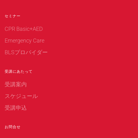
セミナー
CPR Basic+AED
Emergency Care
BLSプロバイダー
受講にあたって
受講案内
スケジュール
受講申込
お問合せ