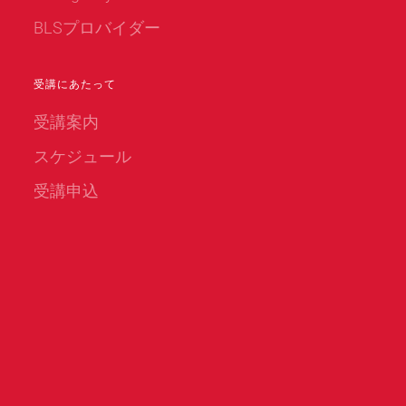
BLSプロバイダー
受講にあたって
受講案内
スケジュール
受講申込