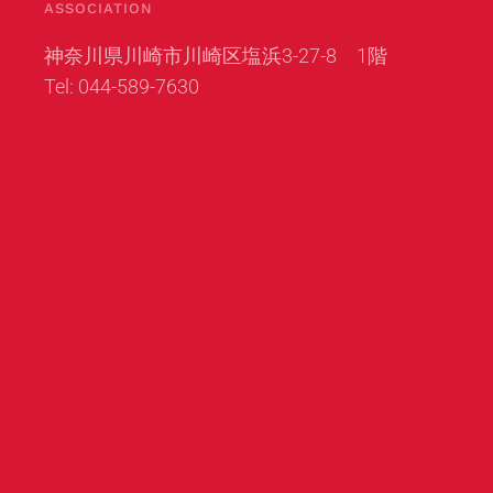
ASSOCIATION
神奈川県川崎市川崎区塩浜3-27-8 1階
Tel: 044-589-7630