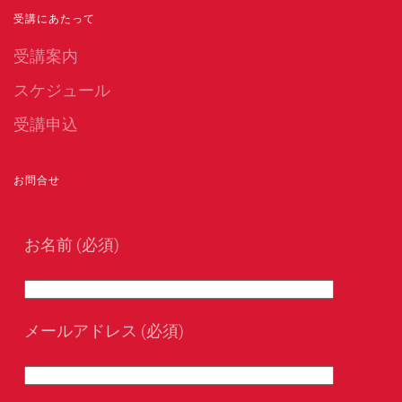
受講にあたって
受講案内
スケジュール
受講申込
お問合せ
お名前 (必須)
メールアドレス (必須)