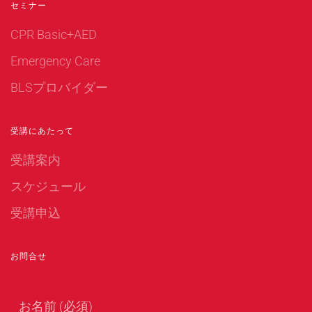
セミナー
CPR Basic+AED
Emergency Care
BLSプロバイダー
受講にあたって
受講案内
スケジュール
受講申込
お問合せ
お名前 (必須)