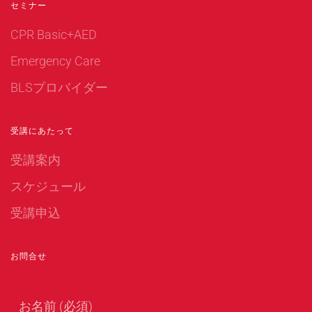
セミナー
CPR Basic+AED
Emergency Care
BLSプロバイダー
受講にあたって
受講案内
スケジュール
受講申込
お問合せ
お名前 (必須)