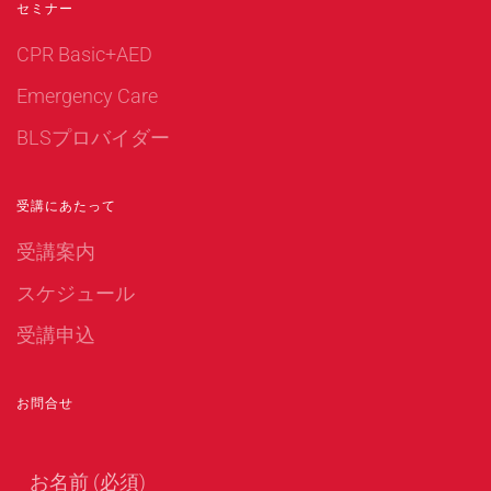
セミナー
CPR Basic+AED
Emergency Care
BLSプロバイダー
受講にあたって
受講案内
スケジュール
受講申込
お問合せ
お名前 (必須)