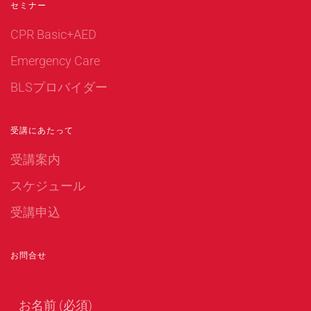
セミナー
CPR Basic+AED
Emergency Care
BLSプロバイダー
受講にあたって
受講案内
スケジュール
受講申込
お問合せ
お名前 (必須)