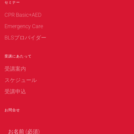
セミナー
CPR Basic+AED
Emergency Care
BLSプロバイダー
受講にあたって
受講案内
スケジュール
受講申込
お問合せ
お名前 (必須)