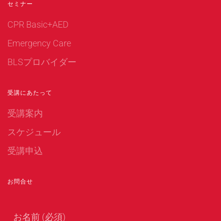
セミナー
CPR Basic+AED
Emergency Care
BLSプロバイダー
受講にあたって
受講案内
スケジュール
受講申込
お問合せ
お名前 (必須)